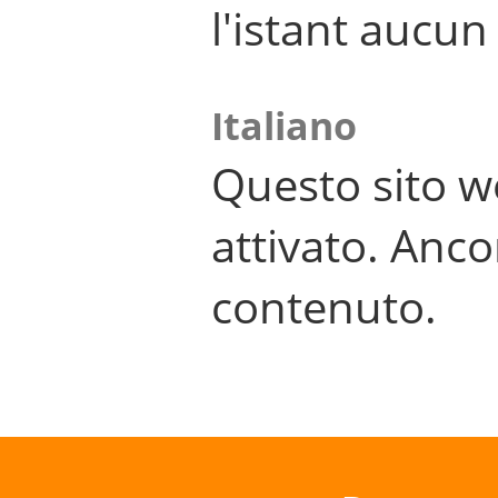
l'istant aucu
Italiano
Questo sito w
attivato. Anco
contenuto.